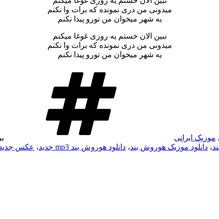
نبین الان خستم یه روزی غوغا میکنم
میدونی من دری نمونده که برات وا نکنم
یه شهر میخوان من تورو پیدا نکنم
نبین الان خستم یه روزی غوغا میکنم
میدونی من دری نمونده که برات وا نکنم
یه شهر میخوان من تورو پیدا نکنم
موزیک ایرانی
ب
ند
،
دانلود موزیک هوروش بند
،
دانلود هوروش بند mp3 جدید
،
عکس جدید 