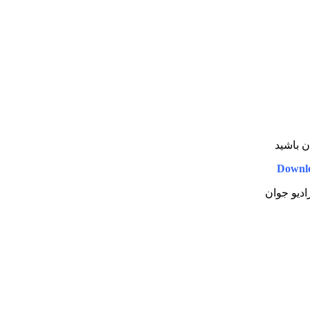
ن باشید
Downl
ادیو جوان