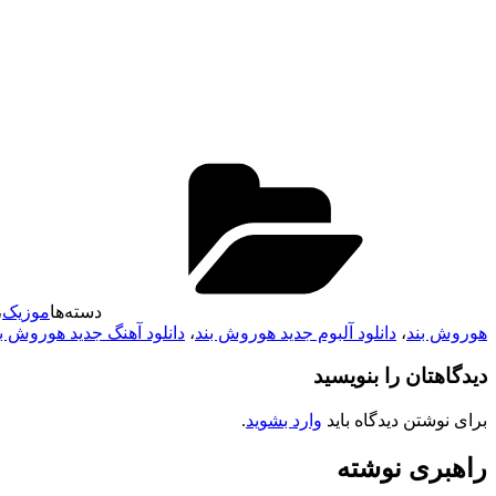
دسته‌ها
موزیک
،
هوروش بند
،
دانلود آلبوم جدید هوروش بند
،
دانلود آهنگ جدید هوروش ب
دیدگاهتان را بنویسید
برای نوشتن دیدگاه باید
وارد بشوید
.
راهبری نوشته