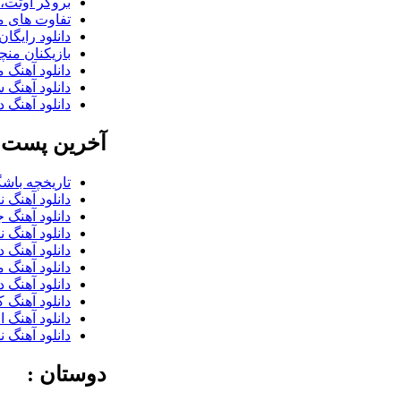
بروکر اوتت، 
تفاوت های می
دانلود رایگا
بازیکنان منچس
دانلود آهنگ 
دانلود آهنگ 
دانلود آهنگ د
آخرین پست ب
تاریخچه باشگ
دانلود آهنگ 
دانلود آهنگ 
دانلود آهنگ 
دانلود آهنگ 
دانلود آهنگ 
دانلود آهنگ 
دانلود آهنگ 
دانلود آهنگ 
دانلود آهنگ 
دوستان :