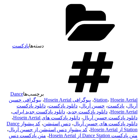
دسته‌ها
پادکست
برچسب‌ها
Dance
Hosein Aerial
،
Station
،
بیوگرافی Hosein Aerial
،
بیوگرافی حسین
آریال
،
پادکست
،
حسین آریال
،
دانلود پادکست
،
دانلود پادکست
Hosein Aerial
،
دانلود پادکست جدید
،
دانلود پادکست جدید ایرانی
،
دانلود پادکست حسین آریال
،
دانلود پادکست های Hosein Aerial
،
دانلود پادکست های حسین آریال
،
دنس استیشن
،
کد پیشواز Dance
Station از Hosein Aerial
،
کد پیشواز دنس استیشن از حسین آریال
،
متن پادکست Dance Station از Hosein Aerial
،
متن پادکست دنس