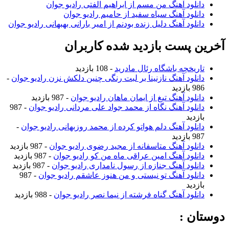
دانلود آهنگ من مسم از ابراهیم الفتی رادیو جوان
دانلود آهنگ سیاه سفید از حامیم رادیو جوان
دانلود آهنگ دلیل زنده بودنم از امیر بارانی بهبهانی رادیو جوان
آخرین پست بازدید شده کاربران
تاریخچه باشگاه رئال مادرید
- 108 بازدید
دانلود آهنگ نازنینا بر لبت رنگی چنین دلکش نزن رادیو جوان
-
986 بازدید
دانلود آهنگ تیغ از ایمان ماهان رادیو جوان
- 987 بازدید
دانلود آهنگ نگاه از محمد جواد علی مردانی رادیو جوان
- 987
بازدید
دانلود آهنگ دلم هواتو کرده از محمد روزبهانی رادیو جوان
-
987 بازدید
دانلود آهنگ متاسفانه از مجید رضوی رادیو جوان
- 987 بازدید
دانلود آهنگ امین عراقی ماه من کو رادیو جوان
- 987 بازدید
دانلود آهنگ جنازه از رسول نامداری رادیو جوان
- 987 بازدید
دانلود آهنگ تو نیستی و من هنوز عاشقم رادیو جوان
- 987
بازدید
دانلود آهنگ گناه فرشته از نیما نصر رادیو جوان
- 988 بازدید
دوستان :