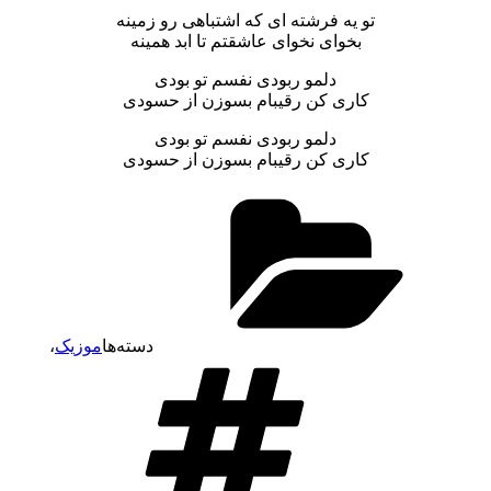
تو یه فرشته ای که اشتباهی رو زمینه
بخوای نخوای عاشقتم تا ابد همینه
دلمو ربودی نفسم تو بودی
کاری کن رقیبام بسوزن از حسودی
دلمو ربودی نفسم تو بودی
کاری کن رقیبام بسوزن از حسودی
دسته‌ها
موزیک
،