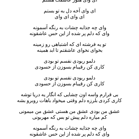
ای وای آخه دل به تو بستم
ای وای ای وای
وای چه جذابه چشات به رنگه آسمونه
وای که دلم پر شده از این حس عاشقونه
تو یه فرشته ای که اشتباهی رو زمینه
بخوای نخوای عاشقتم تا ابد همینه
دلمو ربودی نفسم تو بودی
کاری کن رقیبام بسوزن از حسودی
دلمو ربودی نفسم تو بودی
کاری کن رقیبام بسوزن از حسودی
بی قرارم واسه اون چشایی که انگار یه دریا توشه
کاری کردی بلرزه دلم وقتی میخواد باهات روبرو بشه
عشق من بودی عشق من هستی عشق من میمونی
کم میاره دلم پیش تو بس که مهربونی
وای چه جذابه چشات به رنگه آسمونه
وای که دلم پر شده از این حس عاشقونه