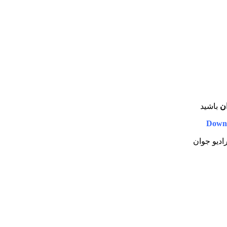
ان
باشید
Downl
رادیو جوان