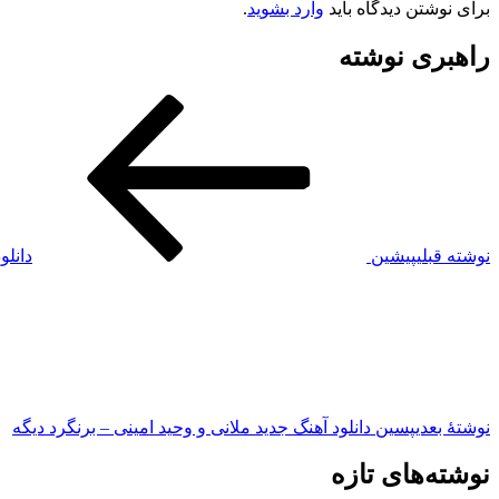
برای نوشتن دیدگاه باید
وارد بشوید
.
راهبری نوشته
نوشته قبلی
پیشین
دانلود آهنگ جدید r
نوشته‌ٔ بعدی
پسین
دانلود آهنگ جدید ملانی و وحید امینی – برنگرد دیگه
نوشته‌های تازه