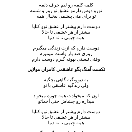
کلمه کلمه رو لبم حرف دلمه
تورو دوس دارمو عشق تو روز و شبمه
تو برای منی پیشمی بیخیال همه
دوست دارم بیشتر از عشق توو کتابا
بیشتر از هر عشقی تا حالا
همه چیمی تا ته دنیا
دوست دارم که ازت زندگی میگیرم
روزی صد بار واست میمیرم
وقتی نیستی بهونه گیرم دوست دارم
تکست آهنگ بگو عاشقمی کامران مولایی
یه دیوونگیه گاهی بچگیه
ولی زندگیه عاشقی با تو
اون که میخوادت همه جوره میخواد
میذاره رو چشاش حتی اخماتو
دوست دارم بیشتر از عشق توو کتابا
بیشتر از هر عشقی تا حالا
همه چیمی تا ته دنیا