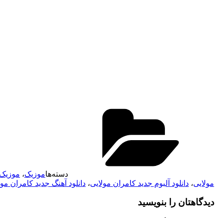
دسته‌ها
موزیک
،
موزیک 
مولایی
،
دانلود آلبوم جدید کامران مولایی
،
دانلود آهنگ جدید کامران مول
دیدگاهتان را بنویسید