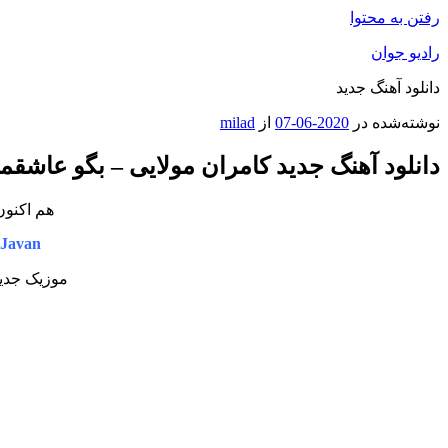
رفتن به محتوا
رادیو جوان
دانلود آهنگ جدید
نوشته‌شده در
2020-06-07
از
milad
دانلود آهنگ جدید کامران مولایی – بگو عاشقم
هم اکنون
Javan
موزیک جدید