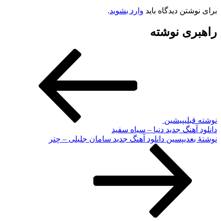
برای نوشتن دیدگاه باید
وارد بشوید
.
راهبری نوشته
نوشته قبلی
پیشین
دانلود آهنگ جديد دنیا – سیاه سفید
نوشته‌ٔ بعدی
پسین
دانلود آهنگ جدید سامان جلیلی – چتر