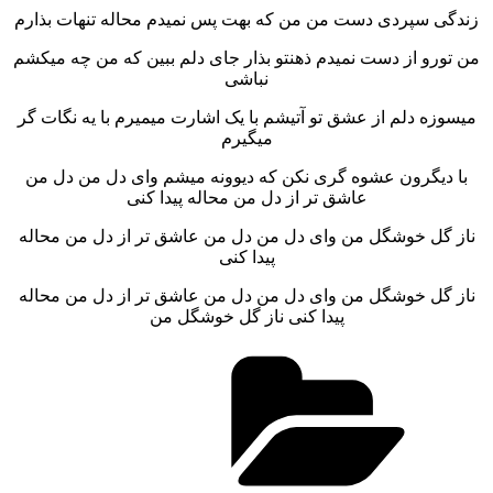
زندگی سپردی دست من من که بهت پس نمیدم محاله تنهات بذارم
من تورو از دست نمیدم ذهنتو بذار جای دلم ببین که من چه میکشم
نباشی
میسوزه دلم از عشق تو آتیشم با یک اشارت میمیرم با یه نگات گر
میگیرم
با دیگرون عشوه گری نکن که دیوونه میشم وای دل من دل من
عاشق تر از دل من محاله پیدا کنی
ناز گل خوشگل من وای دل من دل من عاشق تر از دل من محاله
پیدا کنی
ناز گل خوشگل من وای دل من دل من عاشق تر از دل من محاله
پیدا کنی ناز گل خوشگل من