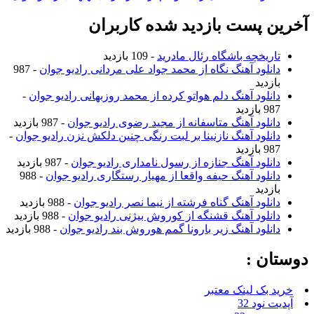
آخرین پست بازدید شده کاربران
تاریخچه باشگاه رئال مادرید
- 109 بازدید
دانلود آهنگ نگاه از محمد جواد علی مردانی رادیو جوان
- 987
بازدید
دانلود آهنگ دلم هواتو کرده از محمد روزبهانی رادیو جوان
-
987 بازدید
دانلود آهنگ متاسفانه از مجید رضوی رادیو جوان
- 987 بازدید
دانلود آهنگ نازنینا بر لبت رنگی چنین دلکش نزن رادیو جوان
-
987 بازدید
دانلود آهنگ جنازه از رسول نامداری رادیو جوان
- 987 بازدید
دانلود آهنگ حیفه واقعا از مهیار رستگاری رادیو جوان
- 988
بازدید
دانلود آهنگ گناه فرشته از نیما نصر رادیو جوان
- 988 بازدید
دانلود آهنگ قشنگه از کوروش بیژنی رادیو جوان
- 988 بازدید
دانلود آهنگ زیر بارونا گمم هوروش بند رادیو جوان
- 988 بازدید
دوستان :
خرید بک لینک معتبر
آپدیت نود 32