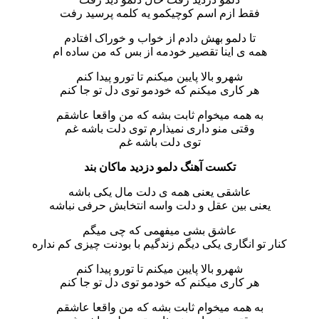
فقط ازم اسم کوچیکمو یه کلمه پرسید رفت
تا دلمو بهش دادم از خواب و خوراک افتادم
همه ی اینا تقصیر خودمه از بس که من ساده ام
شهرو بالا پایین میکنم تا تورو پیدا کنم
هر کاری میکنم که خودمو توی دل تو جا کنم
به همه میخوام ثابت بشه که من واقعا عاشقم
وقتی منو داری نمیذارم توی دلت باشه غم
توی دلت باشه غم
تکست آهنگ دلمو دزدید ماکان بند
عاشقی یعنی همه ی دلت مال یکی باشه
یعنی بین عقل و دلت واسه انتخابش حرفی نباشه
عاشق بشی میفهمی که چی میگم
کنار تو انگاری یکی دیگم زندگیم با بودنت چیزی کم نداره
شهرو بالا پایین میکنم تا تورو پیدا کنم
هر کاری میکنم که خودمو توی دل تو جا کنم
به همه میخوام ثابت بشه که من واقعا عاشقم