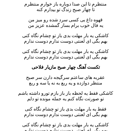
منتظرم تا این صدا دوباره باز خوارم منتظرم
تا چهار صبح زندگ تو بیدارم کنه
قهوه داغ بی کسی سرد شده رو میز من
یه فال خوب برام بساز گمشده عزیز من
کاشکی یه بار مهلت بدی باز تو چشام نگاه کنی
بهم بگی ای لعنتی دوست ندارم دوست ندارم
کاشکی یه بار مهلت بدی باز تو چشام نگاه کنی
بهم بگی ای لعنتی دوست ندارم دوست ندارم
تکست آهنگ چهار صبح مازیار فلاحی
عقربه های ساعتم سرگیجه دارن سر صبح
منتظر دوازده و یه ربع به نه یا سه و ربع
کاشکی فقط یه لحظه باز باز بازم تورو داشته باشم
تو صورتت نگاه کنم یه جمله مونده تو دلم
فقط یه بار مهلت بدی باز تو چشام نگاه کنی
بهم بگی ای لعنتی دوست ندارم دوست ندارم
کاشکی یه بار مهلت بدی باز تو چشام نگاه کنی
بهم بگی ای لعنتی دوست ندارم دوست ندارم