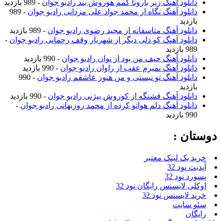
دانلود آهنگ زیر بارونا گمم هوروش بند رادیو جوان
- 989 بازدید
دانلود آهنگ نگاه از محمد جواد علی مردانی رادیو جوان
- 989
بازدید
دانلود آهنگ متاسفانه از مجید رضوی رادیو جوان
- 989 بازدید
دانلود آهنگ کو دلی دیگر از شهریار وقف رحمانی رادیو جوان
-
989 بازدید
دانلود آهنگ حیف من بود از نوان رادیو جوان
- 990 بازدید
دانلود آهنگ نمیرم عقب از راوان رادیو جوان
- 990 بازدید
دانلود آهنگ تو نیستی و من هنوز عاشقم رادیو جوان
- 990
بازدید
دانلود آهنگ قشنگه از کوروش بیژنی رادیو جوان
- 990 بازدید
دانلود آهنگ دلم هواتو کرده از محمد روزبهانی رادیو جوان
-
990 بازدید
دوستان :
خرید بک لینک معتبر
آپدیت نود 32
پسورد نود 32
اوکلی لایسنس رایگان نود 32
خرید لایسنس نود 32
سئو سایت
رایگان