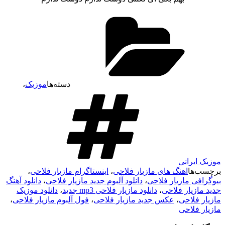
دسته‌ها
موزیک
،
موزیک ایرانی
برچسب‌ها
اهنگ های مازیار فلاحی
،
اینستاگرام مازیار فلاحی
،
بیوگرافی مازیار فلاحی
،
دانلود آلبوم جدید مازیار فلاحی
،
دانلود آهنگ
جدید مازیار فلاحی
،
دانلود مازیار فلاحی mp3 جدید
،
دانلود موزیک
مازیار فلاحی
،
عکس جدید مازیار فلاحی
،
فول آلبوم مازیار فلاحی
،
مازیار فلاحی