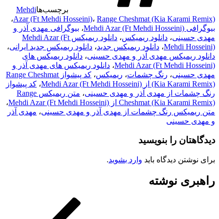
برچسب‌ها
Mehdi
،
Azar (Ft Mehdi Hosseini)
،
Range Cheshmat (Kia Karami Remix)
بیوگرافی Mehdi Azar (Ft Mehdi Hosseini)
،
بیوگرافی مهدی آذر و
مهدی حسینی
،
دانلود ریمیکس
،
دانلود ریمیکس Mehdi Azar (Ft
Mehdi Hosseini)
،
دانلود ریمیکس جدید
،
دانلود ریمیکس جدید ایرانی
،
دانلود ریمیکس مهدی آذر و مهدی حسینی
،
دانلود ریمیکس های
Mehdi Azar (Ft Mehdi Hosseini)
،
دانلود ریمیکس های مهدی آذر و
مهدی حسینی
،
رنگ چشمات
،
ریمیکس
،
کد پیشواز Range Cheshmat
(Kia Karami Remix) از Mehdi Azar (Ft Mehdi Hosseini)
،
کد پیشواز
رنگ چشمات از مهدی آذر و مهدی حسینی
،
متن ریمیکس Range
Cheshmat (Kia Karami Remix) از Mehdi Azar (Ft Mehdi Hosseini)
،
متن ریمیکس رنگ چشمات از مهدی آذر و مهدی حسینی
،
مهدی آذر
و مهدی حسینی
دیدگاهتان را بنویسید
برای نوشتن دیدگاه باید
وارد بشوید
.
راهبری نوشته