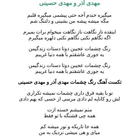
مهدی آذر و مهدی حسینی
میگیره خندم آخه حتی پیشمی میگیره قلبم
مگه میشه پیشه من بشینی و دلتنگ شم
اینقده ناز نگاهت ناز نگاهت میخوام برات بمیرم
اگه نگاهم نکنی نگاهم نکنی دلهره میگیرم
رنگ چشمات عجیبن دوتا دستات زندگیمن
یه جوری عاشقتم با همه دنیا غریبم
رنگ چشمات عجیبن دوتا دستات زندگیمن
یه جوری عاشقتم با همه دنیا غریبم
تکست آهنگ رنگ چشمات مهدی آذر و مهدی حسینی
تو با بقیه فرق داری چشمات نمیشه تکراری
لش رو کاناپه لم دادی مرسی از حسی که بهم دادی
منم نمیشم خسته ازت
همه چی قشنگه با تو فقط
همه جا تاریکه و نور میشه کم
میای و هی میشی نزدیک به من