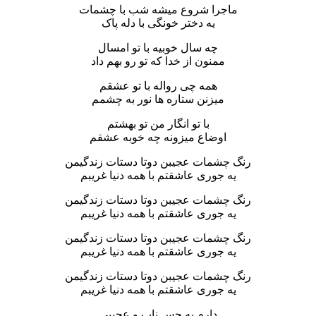
ماجرا شروع میشه شب با چشمات
یه دختر خونگی با دله پاک
چه سال خوبیه با تو امسال
ممنون از خدا که تو رو بهم داد
همه چی رواله با تو عشقم
میزنن ستاره ها نور به چشمم
با تو انگار من تو بهشتم
اوضاع میزونه چه خوبه عشقم
رنگ چشمات عجیبن دوتا دستات زندگیمن
یه جوری عاشقتم با همه دنیا غریبم
رنگ چشمات عجیبن دوتا دستات زندگیمن
یه جوری عاشقتم با همه دنیا غریبم
رنگ چشمات عجیبن دوتا دستات زندگیمن
یه جوری عاشقتم با همه دنیا غریبم
رنگ چشمات عجیبن دوتا دستات زندگیمن
یه جوری عاشقتم با همه دنیا غریبم
دارم یه حس ناب و عجیبی