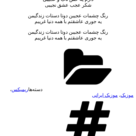
شکر عجب عشق نجیبی
رنگ چشمات عجیبن دوتا دستات زندگیمن
یه جوری عاشقتم با همه دنیا غریبم
رنگ چشمات عجیبن دوتا دستات زندگیمن
یه جوری عاشقتم با همه دنیا غریبم
دسته‌ها
ریمیکس
،
موزیک
،
موزیک ایرانی