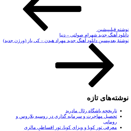
نوشته قبلی
پیشین
دانلود آهنگ جدید شهرام صولتی – دنیا
نوشته‌ٔ بعدی
پسین
دانلود آهنگ جدید مهراد هیدن – کی باز (ورژن جدید)
نوشته‌های تازه
تاریخچه باشگاه رئال مادرید
تحصیل مهاجرت و سرمایه گذاری در روسیه بلاروس و
رومانی
معرفی تور کوبا و ویزای کوبا، تور اقساطی مالزی