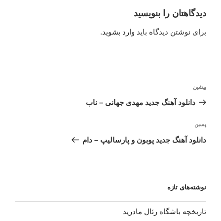
دیدگاهتان را بنویسید
برای نوشتن دیدگاه باید
وارد بشوید
.
راهبری
نوشته
پیشین
نوشته
قبلی
دانلود آهنگ جدید مهدی جهانی – ناب
نوشته‌ٔ
پسین
بعدی
دانلود آهنگ جدید پوبون و پارسالیپ – دام
نوشته‌های تازه
تاریخچه باشگاه رئال مادرید