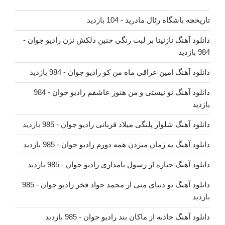
تاریخچه باشگاه رئال مادرید
- 104 بازدید
دانلود آهنگ نازنینا بر لبت رنگی چنین دلکش نزن رادیو جوان
-
984 بازدید
دانلود آهنگ امین عراقی ماه من کو رادیو جوان
- 984 بازدید
دانلود آهنگ تو نیستی و من هنوز عاشقم رادیو جوان
- 984
بازدید
دانلود آهنگ شلوار پلنگی میلاد قربانی رادیو جوان
- 985 بازدید
دانلود آهنگ یه زمان میزدن همه دورم رادیو جوان
- 985 بازدید
دانلود آهنگ جنازه از رسول نامداری رادیو جوان
- 985 بازدید
دانلود آهنگ تو دنیای منی از محمد جواد فخر رادیو جوان
- 985
بازدید
دانلود آهنگ جاذبه از ماکان بند رادیو جوان
- 985 بازدید