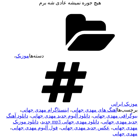
هیچ جوره نمیشه عادی شه برم
دسته‌ها
موزیک
،
موزیک ایرانی
برچسب‌ها
اهنگ های مهدی جهانی
،
اینستاگرام مهدی جهانی
،
بیوگرافی مهدی جهانی
،
دانلود آلبوم جدید مهدی جهانی
،
دانلود آهنگ
جدید مهدی جهانی
،
دانلود مهدی جهانی mp3 جدید
،
دانلود موزیک
مهدی جهانی
،
عکس جدید مهدی جهانی
،
فول آلبوم مهدی جهانی
،
مهدی جهانی