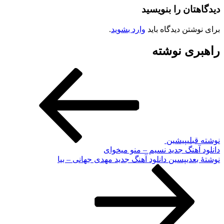
دیدگاهتان را بنویسید
برای نوشتن دیدگاه باید
وارد بشوید
.
راهبری نوشته
نوشته قبلی
پیشین
دانلود آهنگ جدید نسیم – منو میخوای
نوشته‌ٔ بعدی
پسین
دانلود آهنگ جدید مهدی جهانی – بیا