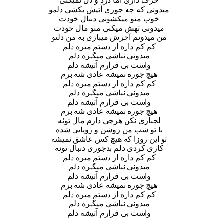
حرف داری اما درد و دل نمیکنی
میدونی که چه جوری آتیش بکشی دلمو
خوب منو میکشونی دنبال خودت
میدونی تهش میکنی منو مال خودت
من میدونم آخرش میبازی به من دلتو
کم کم داره از دستم میره دلم
میدونی نباشی میگیره دلم
واست بی قرارم آتیشه دلم
هیچ جوره نمیشه عادی شه برم
کم کم داره از دستم میره دلم
میدونی نباشی میگیره دلم
واست بی قرارم آتیشه دلم
هیچ جوره نمیشه عادی شه برم
لجبازی نکن هرچی دارم مال توئه
با تو شب من روشن و رویایی شده
تو این روزا که هیچ کس عاشق نمیشه
کاری کردی دلم بدجوری دنبال توئه
کم کم داره از دستم میره دلم
میدونی نباشی میگیره دلم
واست بی قرارم آتیشه دلم
هیچ جوره نمیشه عادی شه برم
کم کم داره از دستم میره دلم
میدونی نباشی میگیره دلم
واست بی قرارم آتیشه دلم