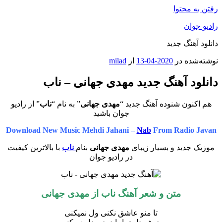
رفتن به محتوا
رادیو جوان
دانلود آهنگ جدید
نوشته‌شده در
2020-04-13
از
milad
دانلود آهنگ جدید مهدی جهانی – ناب
هم اکنون شنوده آهنگ جدید “
مهدی جهانی
” به نام “
ناب
” از رادیو
جوان باشید
Download New Music Mehdi Jahani –
Nab
From Radio Javan
موزیک جدید و بسیار زیبای
مهدی جهانی
بنام
ناب
با بالاترین کیفیت
در رادیو جوان
متن و شعر آهنگ ناب از
مهدی جهانی
تا منو عاشق نکنی ول نمیکنی