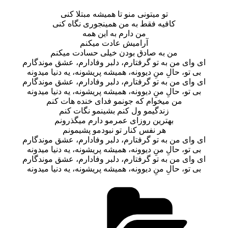
تو میتونی منو تا همیشه مبتلا کنی
کافیه فقط به من همینجوری نگاه کنی
من دارم به این همه
آرامیش عادت میکنم
من به صادق بودن خیلی حسادت میکنم
ای وای من به تو گرفتارم، دلبر وفادارم، عشق موندگارم
بی تو، حالِ منِ دیوونه، همیشه پریشونه، یه دنیا میدونه
ای وای من به تو گرفتارم، دلبر وفادارم، عشق موندگارم
بی تو، حالِ منِ دیوونه، همیشه پریشونه، یه دنیا میدونه
من میخوام که جونمو فدای خنده هات کنم
زندگیمو ول کنم بشینمو نگات کنم
بهترین روزای عمرمو دارم میگذرونم
هر نفس کنار تو نبودمو پشیمونم
ای وای من به تو گرفتارم، دلبر وفادارم، عشق موندگارم
بی تو، حالِ منِ دیوونه، همیشه پریشونه، یه دنیا میدونه
ای وای من به تو گرفتارم، دلبر وفادارم، عشق موندگارم
بی تو، حالِ منِ دیوونه، همیشه پریشونه، یه دنیا میدونه