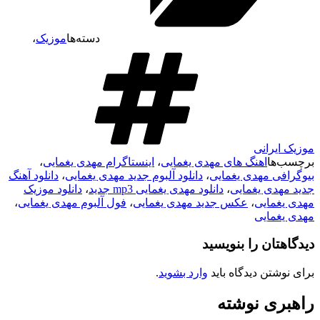
دسته‌ها
موزیک
،
موزیک ایرانی
برچسب‌ها
اهنگ های مهدی یغمایی
،
اینستاگرام مهدی یغمایی
،
بیوگرافی مهدی یغمایی
،
دانلود آلبوم جدید مهدی یغمایی
،
دانلود آهنگ
جدید مهدی یغمایی
،
دانلود مهدی یغمایی mp3 جدید
،
دانلود موزیک
مهدی یغمایی
،
عکس جدید مهدی یغمایی
،
فول آلبوم مهدی یغمایی
،
مهدی یغمایی
دیدگاهتان را بنویسید
برای نوشتن دیدگاه باید
وارد بشوید
.
راهبری نوشته