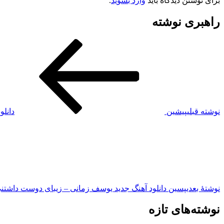
برای نوشتن دیدگاه باید
وارد بشوید
.
راهبری نوشته
نوشته قبلی
پیشین
دانلود آهن
نوشته‌ٔ بعدی
پسین
دانلود آهنگ جدید یوسف زمانی – زیبای دوست داشتن
نوشته‌های تازه