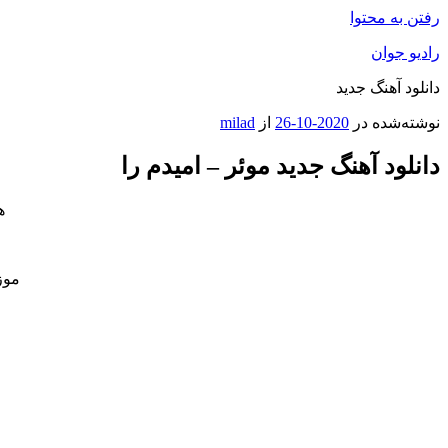
رفتن به محتوا
رادیو جوان
دانلود آهنگ جدید
نوشته‌شده در
2020-10-26
از
milad
دانلود آهنگ جدید موئر – امیدم را
ه
موز