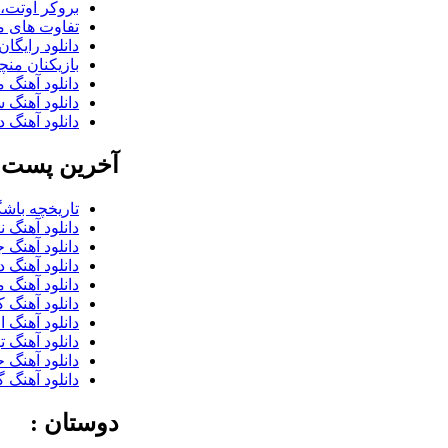
بروکر اوتت، 
تفاوت های می
دانلود رایگا
بازیکنان منچس
دانلود آهنگ 
دانلود آهنگ 
دانلود آهنگ د
آخرین پست ب
تاریخچه باشگ
دانلود آهنگ 
دانلود آهنگ 
دانلود آهنگ 
دانلود آهنگ 
دانلود آهنگ 
دانلود آهنگ 
دانلود آهنگ 
دانلود آهنگ 
دانلود آهنگ گ
دوستان :