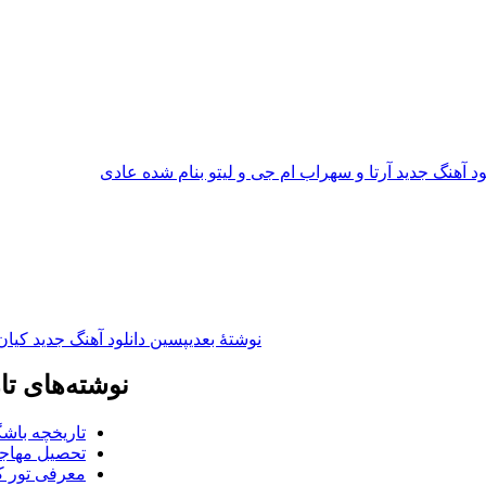
ود آهنگ جدید آرتا و سهراب ام جی و لیتو بنام شده عادی
نوشته‌ٔ بعدی
پسین
دانلود آهنگ جدید کیا
نوشته‌های تا
تاریخچه باشگ
تحصیل مهاجر
معرفی تور کو