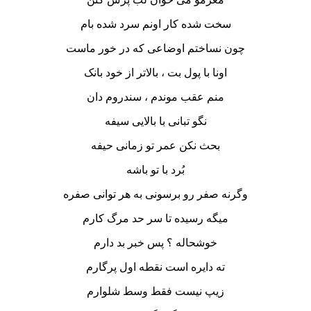
سخت شده کار اونم سرد شده بام
چون نساختم اوضاعی که در خور ماست
اونا با پول بت ، بالاتر از خود بانک
منم عقب موندم ، سندروم دان
نگو تبانی با بالایی سیفه
بحث نکن عمر تو زمانی حیفه
بُرد با تو باشه
وگرنه صفر رو برسونی به هر توانی صفره
میگه رسیده تا سر حد مرگ کارم
خوشحاله ؟ پس خبر بد دارم
ته دایره است نقطه اول پرگارم
زیپ نیست فقط وسط شلوارم