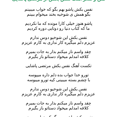
نفس بکش پاشو بهم بگو که خواب میبینم
بگو همش ی شوخیه بخند میخوام ببینم
پاشو هنوز خیلی کارا مونده که ما نکردیم
ما که کتاب دنیا رو دوتایی دوره کردیم
نفس بکش این شوخیو دوس ندارم
عزیزم دلم میگیره کار نداری به کارم عزیزم
چقد واسم ناز میکنم بذار به جات بمیرم
کلافه امدلم میخواد دستاتو باز بگیرم
تکست آهنگ نفس بکش مرتضی پاشایی
تورو خدا جواب بده دلم داره میپوسه
با چشم بسته میبینی کیه تورو میبوسه
نفس بکش این شوخیو دوس ندارم
عزیزم دلم میگیره کار نداری به کارم عزیزم
چقد واسم ناز میکنم بذار به جات بمیرم
کلافه امدلم میخواد دستاتو باز بگیرم