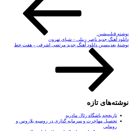
نوشته قبلی
پیشین
دانلود آهنگ جدید ناصر زینلی – شبای تهرون
نوشته‌ٔ بعدی
پسین
دانلود آهنگ جدید مرتضی اشرفی – هفت خط
نوشته‌های تازه
تاریخچه باشگاه رئال مادرید
تحصیل مهاجرت و سرمایه گذاری در روسیه بلاروس و
رومانی