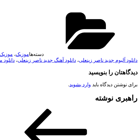
دسته‌ها
موزیک
،
موزیک 
دانلود آلبوم جدید ناصر زینعلی
،
دانلود آهنگ جدید ناصر زینعلی
،
دانلود 
دیدگاهتان را بنویسید
برای نوشتن دیدگاه باید
وارد بشوید
.
راهبری نوشته