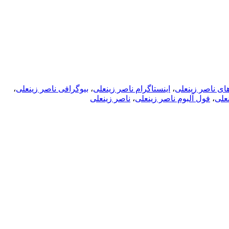
ای ناصر زینعلی
،
اینستاگرام ناصر زینعلی
،
بیوگرافی ناصر زینعلی
،
علی
،
فول آلبوم ناصر زینعلی
،
ناصر زینعلی