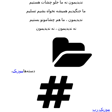
ندیدیمون نه ما جلو چشات هستیم
ما جنگیدیم همیشه نخواه بشیم تسلیم
ندیدیمون ، ما هم چشامونو بستیم
نه ندیدیمون ، نه ندیدیمون
دسته‌ها
موزیک
،
موزیک رپ