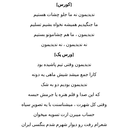
[کورس]
ندیدیمون نه ما جلو چشات هستیم
ما جنگیدیم همیشه نخواه بشیم تسلیم
ندیدیمون ، ما هم چشامونو بستیم
نه ندیدیمون ، نه ندیدیمون
[ورس یک]
ندیدیمون وقتی تیم پاشیده بود
کارا جمع میشد شیش ماهی یه دونه
ندیدیمون بودیم دو به شک
که این صدا و قلم هنره یا جرمش حبسه
وقتی کل شهرت ، میشناسنت با یه تصویرِ سیاه
حساب میبرن ازت تسویه میخوان
شعرام رفت رو دیوار شهرم شدم بنگسی ایران