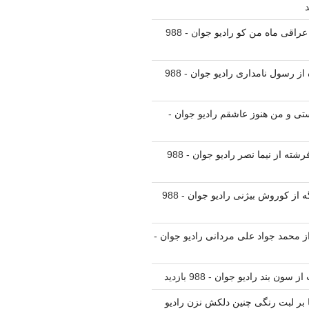
 عراقی ماه من کو رادیو جوان
- 988
ه از رسول نامداری رادیو جوان
- 988
یستی و من هنوز عاشقم رادیو جوان
-
فرشته از نیما نصر رادیو جوان
- 988
ه از کوروش بیژنی رادیو جوان
- 988
 از محمد جواد علی مردانی رادیو جوان
-
 از سون بند رادیو جوان
- 988 بازدید
نا بر لبت رنگی چنین دلکش نزن رادیو