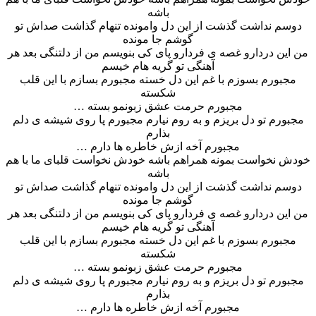
باشه
دوسم نداشت گذشت از این دل وامونده تنهام گذاشت صداش تو
گوشم جا مونده
من این دردارو غصه ی فردارو پای کی بنویسم من از دلتنگی بعد هر
آهنگی تو گریه هام خیسم
مجبورم بسوزم با غم این دل خسته مجبورم بسازم با این قلب
شکسته
مجبورم حرمت عشق زبونمو بسته …
مجبورم تو دل بریزم و به روم نیارم مجبورم پا روی شیشه ی دلم
بذارم
مجبورم آخه ازش خاطره ها دارم …
خودش نخواست بمونه همراهم باشه خودش نخواست قلبای ما با هم
باشه
دوسم نداشت گذشت از این دل وامونده تنهام گذاشت صداش تو
گوشم جا مونده
من این دردارو غصه ی فردارو پای کی بنویسم من از دلتنگی بعد هر
آهنگی تو گریه هام خیسم
مجبورم بسوزم با غم این دل خسته مجبورم بسازم با این قلب
شکسته
مجبورم حرمت عشق زبونمو بسته …
مجبورم تو دل بریزم و به روم نیارم مجبورم پا روی شیشه ی دلم
بذارم
مجبورم آخه ازش خاطره ها دارم …