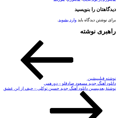
دیدگاهتان را بنویسید
برای نوشتن دیدگاه باید
وارد بشوید
.
راهبری نوشته
نوشته قبلی
پیشین
دانلود آهنگ جدید مسعود صادقلو – دورهمی
نوشته‌ٔ بعدی
پسین
دانلود آهنگ جدید حسین توکلی – حیف از این عشق