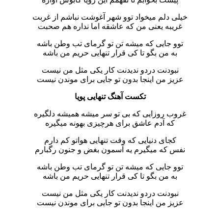
خیلی دلم میخواد توو شهر آغوشت نباشم از غربت
غریبه یعنی من که عاشقه اما نداره هم صحبت
توو جایی که میشه تن تو گرمای تب وطن باشه
به من بگو تا کی قرار تنهایی حریم من باشه
نبودنت دردو ندیدنت کار یکی مثل من نیست
عزیز من اینجا بدون تو جایی برای موندن نیست
تکست آهنگ تنهایی پویا
غروب روزایی که بی تو سر میشه همیشه دلگیره
که آدم عاشق برای هرچیزی بهونه میگیره
کجای دنیایی که وقت تنهایی هواتو کم دارم
نفس که میگیرم یه آسمون بغض و جنون رگبارم
توو جایی که میشه تن تو گرمای تب وطن باشه
به من بگو تا کی قرار تنهایی حریم من باشه
نبودنت دردو ندیدنت کار یکی مثل من نیست
عزیز من اینجا بدون تو جایی برای موندن نیست