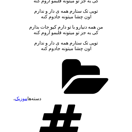
کی به جز تو میتونه قلبمو آروم کنه
تویی تک ستارم همه ی دار و ندارم
اون چشا میتونه جادوم کنه
من همه دنیارو با تو دارم کیو جات بذارم
کی به جز تو میتونه قلبمو آروم کنه
تویی تک ستارم همه ی دار و ندارم
اون چشا میتونه جادوم کنه
دسته‌ها
موزیک
،