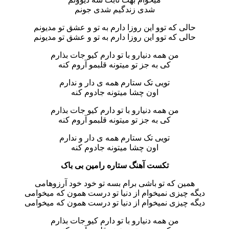
شدی زندگیم شدی جونم
حالی که توو این روزا دارم به تو و عشق تو مدیونم
حالی که توو این روزا دارم به تو و عشق تو مدیونم
من همه دنیارو با تو دارم کیو جات بذارم
کی به جز تو میتونه قلبمو آروم کنه
تویی تک ستارم همه ی دار و ندارم
اون چشا میتونه جادوم کنه
من همه دنیارو با تو دارم کیو جات بذارم
کی به جز تو میتونه قلبمو آروم کنه
تویی تک ستارم همه ی دار و ندارم
اون چشا میتونه جادوم کنه
تکست آهنگ ستاره رامین بی باک
همین که تو باشی برام بسه تو خود خود آرزوهامی
دیگه چیزی نمیخوام از دنیا تو درست همون که میخوامی
دیگه چیزی نمیخوام از دنیا تو درست همون که میخوامی
من همه دنیارو با تو دارم کیو جات بذارم