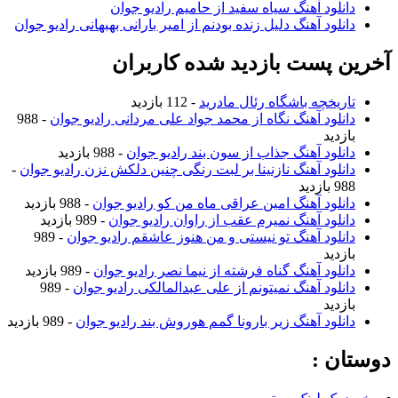
دانلود آهنگ سیاه سفید از حامیم رادیو جوان
دانلود آهنگ دلیل زنده بودنم از امیر بارانی بهبهانی رادیو جوان
آخرین پست بازدید شده کاربران
تاریخچه باشگاه رئال مادرید
- 112 بازدید
دانلود آهنگ نگاه از محمد جواد علی مردانی رادیو جوان
- 988
بازدید
دانلود آهنگ جذاب از سون بند رادیو جوان
- 988 بازدید
دانلود آهنگ نازنینا بر لبت رنگی چنین دلکش نزن رادیو جوان
-
988 بازدید
دانلود آهنگ امین عراقی ماه من کو رادیو جوان
- 988 بازدید
دانلود آهنگ نمیرم عقب از راوان رادیو جوان
- 989 بازدید
دانلود آهنگ تو نیستی و من هنوز عاشقم رادیو جوان
- 989
بازدید
دانلود آهنگ گناه فرشته از نیما نصر رادیو جوان
- 989 بازدید
دانلود آهنگ نمیتونم از علی عبدالمالکی رادیو جوان
- 989
بازدید
دانلود آهنگ زیر بارونا گمم هوروش بند رادیو جوان
- 989 بازدید
دوستان :