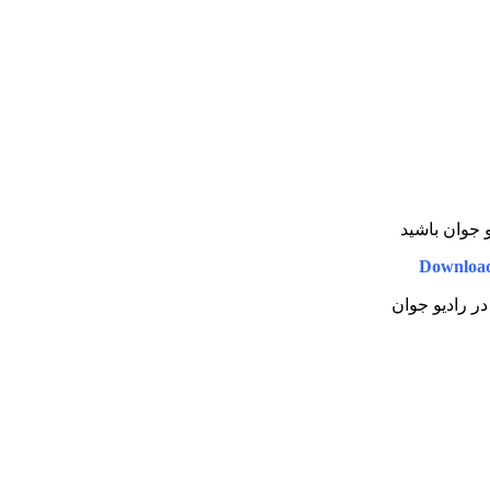
و جوان باشید
Download
 در رادیو جوان