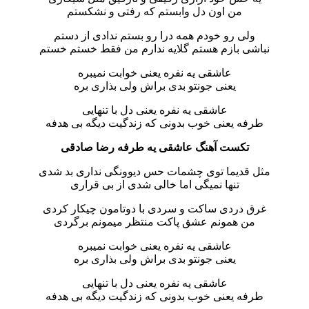
من اون دل وابستم که رفتی و نشکستم
ولی رو خودم همه درا رو بستم ندادی از دستم
نباشی بازم هستم گلایه ندارم من فقط خستم خستم
عاشقی یه نفره یعنی خوابت نمیبره
یعنی جونتو بدی براش ولی بذاری بره
عاشقی یه نفره یعنی دل با تنهایی
طرفه یعنی خوب بدونی که زندگیت دیگه بی هدفه
تکست آهنگ عاشقی یه طرفه رضا صادقی
مثل قدیما توی چشمات حس دیوونگی نداری بد شدی
تنها نمیگی اما خالی شدی از بی قراری
غرق دردی ساکت و سردی با دوتامون چیکار کردی
من همونم عشق پاکت منتظر میمونم برگردی
عاشقی یه نفره یعنی خوابت نمیبره
یعنی جونتو بدی براش ولی بذاری بره
عاشقی یه نفره یعنی دل با تنهایی
طرفه یعنی خوب بدونی که زندگیت دیگه بی هدفه