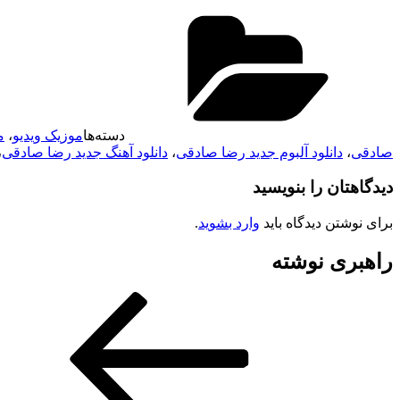
دسته‌ها
موزیک ویدیو
،
م
صادقی
،
دانلود آلبوم جدید رضا صادقی
،
دانلود آهنگ جدید رضا صادقی
،
دیدگاهتان را بنویسید
برای نوشتن دیدگاه باید
وارد بشوید
.
راهبری نوشته