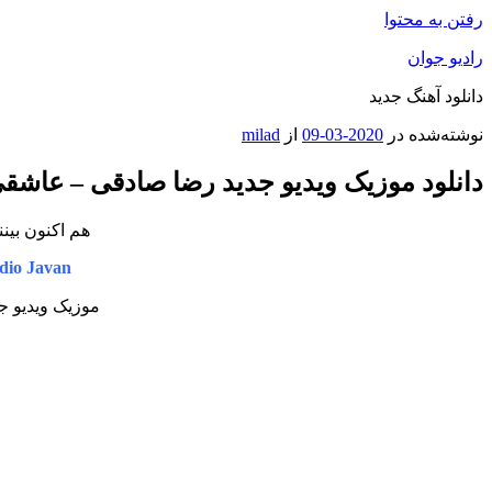
رفتن به محتوا
رادیو جوان
دانلود آهنگ جدید
نوشته‌شده در
2020-03-09
از
milad
دانلود موزیک ویدیو جدید رضا صادقی – عاشق
هم اکنون بین
io Javan
موزیک ویدیو جد