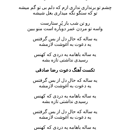
چشم تو برنداری نداری ازم که دلم بی تو گم میشه
تو که سنگو نگه میداری بغل شیشه
رو تن شب باز پُرِ ستارست
واسه تو مردن عمر دوباره است منو ببین
یه ساله که حال دل از بس گرفتس
یه دعوت به آغوشت لازمشه
یه ساله باهامه یه دردی که کهنس
رسیدی نذاشتی تازه بشه
تکست آهنگ دعوت رضا صادقی
یه ساله که حال دل از بس گرفتس
یه دعوت به آغوشت لازمشه
یه ساله باهامه یه دردی که کهنس
رسیدی نذاشتی تازه بشه
یه ساله که حال دل از بس گرفتس
یه دعوت به آغوشت لازمشه
یه ساله باهامه یه دردی که کهنس