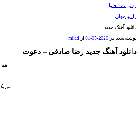
رفتن به محتوا
رادیو جوان
دانلود آهنگ جدید
نوشته‌شده در
2020-05-01
از
milad
دانلود آهنگ جدید رضا صادقی – دعوت
هم ا
موزیک 