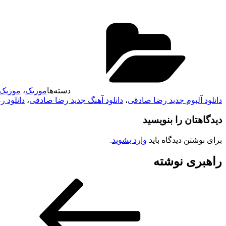
دسته‌ها
موزیک
،
موزیک 
دانلود آلبوم جدید رضا صادقی
،
دانلود آهنگ جدید رضا صادقی
،
دانلود رضا 
دیدگاهتان را بنویسید
برای نوشتن دیدگاه باید
وارد بشوید
.
راهبری نوشته