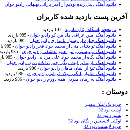
دانلود آهنگ دلیل زنده بودنم از امیر بارانی بهبهانی رادیو جوان
آخرین پست بازدید شده کاربران
تاریخچه باشگاه رئال مادرید
- 107 بازدید
دانلود آهنگ امین عراقی ماه من کو رادیو جوان
- 985 بازدید
دانلود آهنگ جنازه از رسول نامداری رادیو جوان
- 985 بازدید
دانلود آهنگ تو دنیای منی از محمد جواد فخر رادیو جوان
- 985 بازدید
دانلود آهنگ تو نیستی و من هنوز عاشقم رادیو جوان
- 985 بازدید
دانلود آهنگ نگاه از محمد جواد علی مردانی رادیو جوان
- 985 بازدید
دانلود آهنگ نازنینا بر لبت رنگی چنین دلکش نزن رادیو جوان
- 985 بازدید
دانلود آهنگ تیغ از ایمان ماهان رادیو جوان
- 986 بازدید
دانلود آهنگ شلوار پلنگی میلاد قربانی رادیو جوان
- 986 بازدید
دانلود آهنگ یه زمان میزدن همه دورم رادیو جوان
- 986 بازدید
دوستان :
خرید بک لینک معتبر
آپدیت نود 32
پسورد نود 32
اوکلی لایسنس رایگان نود 32
خرید لایسنس نود 32