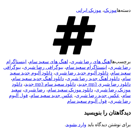
دسته‌ها
موزیک
،
موزیک ایرانی
برچسب‌ها
اهنگ های رضا شیری
،
اهنگ های سعید سام
،
اینستاگرام
رضا شیری
،
اینستاگرام سعید سام
،
بیوگرافی رضا شیری
،
بیوگرافی
سعید سام
،
دانلود آلبوم جدید رضا شیری
،
دانلود آلبوم جدید سعید
سام
،
دانلود آهنگ جدید رضا شیری
،
دانلود آهنگ جدید سعید سام
،
دانلود رضا شیری mp3 جدید
،
دانلود سعید سام mp3 جدید
،
دانلود
موزیک رضا شیری
،
دانلود موزیک سعید سام
،
رضا شیری
،
سعید
سام
،
عکس جدید رضا شیری
،
عکس جدید سعید سام
،
فول آلبوم
رضا شیری
،
فول آلبوم سعید سام
دیدگاهتان را بنویسید
برای نوشتن دیدگاه باید
وارد بشوید
.