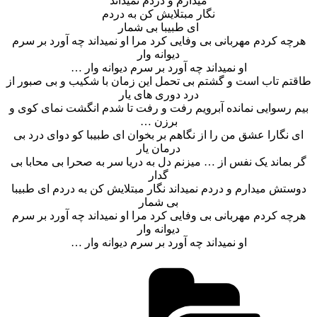
میدارم و دردم نمیداند
نگار مبتلایش کن به دردم
ای طبیبا بی شمار
هرچه کردم مهربانی بی وفایی کرد مرا او نمیداند چه آورد بر سرم
دیوانه وار
او نمیداند چه آورد بر سرم دیوانه وار …
طاقتم تاب است و گشتم بی تحمل این زمان با شکیب و بی صبور از
درد دوری های یار
بیم رسوایی نمانده آبرویم رفت و رفت تا شدم انگشت نمای کوی و
برزن …
ای نگارا عشق من را از نگاهم بر بخوان ای طبیبا کو دوای درد بی
درمان یار
گر بماند یک نفس از … میزنم دل به دریا سر به صحرا بی محابا بی
گدار
دوستش میدارم و دردم نمیداند نگار مبتلایش کن به دردم ای طبیبا
بی شمار
هرچه کردم مهربانی بی وفایی کرد مرا او نمیداند چه آورد بر سرم
دیوانه وار
او نمیداند چه آورد بر سرم دیوانه وار …