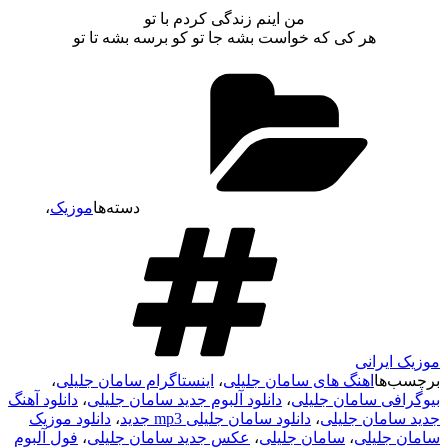
من اینم زندگی کردم با تو
هر کی که خواست بشه جا تو کو برسه بشه تا تو
دسته‌ها
موزیک
،
موزیک ایرانی
برچسب‌ها
اهنگ های سامان جلیلی
،
اینستاگرام سامان جلیلی
،
بیوگرافی سامان جلیلی
،
دانلود آلبوم جدید سامان جلیلی
،
دانلود آهنگ
جدید سامان جلیلی
،
دانلود سامان جلیلی mp3 جدید
،
دانلود موزیک
سامان جلیلی
،
سامان جلیلی
،
عکس جدید سامان جلیلی
،
فول آلبوم