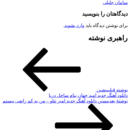
سامان جلیلی
دیدگاهتان را بنویسید
برای نوشتن دیدگاه باید
وارد بشوید
.
راهبری نوشته
نوشته قبلی
پیشین
دانلود آهنگ جدید امید جهان بنام ساحل دریا
نوشته‌ٔ بعدی
پسین
دانلود آهنگ جدید امیر تتلو – من به کم راضی نیستم