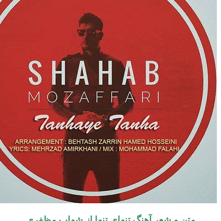
تن و شعر آهنگ تنهای تنها از شهاب مظفری