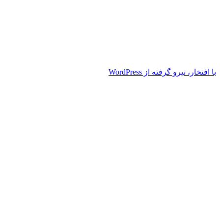
با افتخار، نیرو گرفته از WordPress