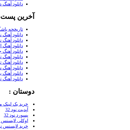
دانلود آهنگ د
آخرین پست ب
تاریخچه باشگ
دانلود آهنگ 
دانلود آهنگ 
دانلود آهنگ 
دانلود آهنگ 
دانلود آهنگ 
دانلود آهنگ 
دانلود آهنگ ش
دانلود آهنگ 
دانلود آهنگ ت
دوستان :
خرید بک لینک م
آپدیت نود 32
پسورد نود 32
اوکلی لایسنس رای
خرید لایسنس نود 