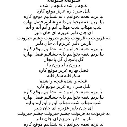
شکوفانه شکوفانه
غنچه وا شده غنچه وا شده
بلبل سر داره عزیز موقع کاره
بیا بریم نغمه بخوانیم دانه بنشانیم موقع کاره
بیا بریم نغمه بخوانیم دانه بنشانیم فصل بهاره
شب مهتاب شب مهتاب آیم و آیم آیم و آیم
ای جان دلبر عزیزم ای جان دلبر
به قربونت به قربونت چشم حیرونت چشم حیرونت
نازنین دلبر عزیزم ای جان دلبر
بیا بریم نغمه بخوانیم دانه بنشانیم موقع کاره
بیا بریم نغمه بخوانیم دانه بنشانیم فصل بهاره
گل پامچال گل پامچال
بیرون بیا بیرون بیا
فصل بهاره عزیز موقع کاره
شکوفانه شکوفانه
غنچه وا شده غنچه وا شده
بلبل سر داره عزیز موقع کاره
بیا بریم نغمه بخوانیم دانه بنشانیم موقع کاره
بیا بریم نغمه بخوانیم دانه بنشانیم فصل بهاره
شب مهتاب شب مهتاب آیم و آیم آیم و آیم
ای جان دلبر عزیزم ای جان دلبر
به قربونت به قربونت چشم حیرونت چشم حیرونت
نازنین دلبر عزیزم ای جان دلبر
بیا بریم نغمه بخوانیم دانه بنشانیم موقع کاره