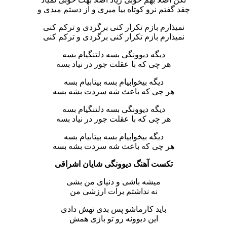
چقد گفتم نرو کوتاه بیا میری و از دستم میدی و
نمیذارم بازم تکرار کنی برگردی و ترکم کنی
نمیذارم بازم تکرار کنی برگردی و ترکم کنی
دیگه دیوونگی بسه دلتنگیام بسه
هر چی که با عقلت جور در نیاد بسه
دیگه بیخوابیام بسه بیتابیام بسه
هر چی که باعث شه سردت بشه بسه
دیگه دیوونگی بسه دلتنگیام بسه
هر چی که با عقلت جور در نیاد بسه
دیگه بیخوابیام بسه بیتابیام بسه
هر چی که باعث شه سردت بشه بسه
تکست آهنگ دیوونگی شایان اشراقی
میشه باشی و دنیای من بشی
نه نداشتم برات ارزشی من
باید کارماشو پس بدی تهش دادی
این دیوونه رو تو بازی همش