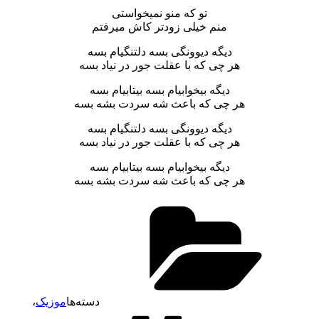
تو که منو نمیخواستی
منم خیلی زودتر کاش میرفتم
دیگه دیوونگی بسه دلتنگیام بسه
هر چی که با عقلت جور در نیاد بسه
دیگه بیخوابیام بسه بیتابیام بسه
هر چی که باعث شه سردت بشه بسه
دیگه دیوونگی بسه دلتنگیام بسه
هر چی که با عقلت جور در نیاد بسه
دیگه بیخوابیام بسه بیتابیام بسه
هر چی که باعث شه سردت بشه بسه
دسته‌ها
موزیک
،