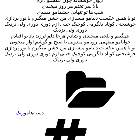
دیوار خوشحاله چون عکستو داره
بالا سر تختم هر روز میخندی
شب ها تو تنهایی چشمامو میبندی
تو با همین عکست دنیامو میسازی من جشن میگیرم با نور پردازی
خوشبختی کوتاه دلگرمی کوچیک خیلی ازم دوری دوری ولی نزدیک
دوری ولی نزدیک
غمگینم و تلخی میخندی و شادم هرجا دلم لرزید یاد تو افتادم
خوابامو میفهمی رویامو میدونی تا صبح تو گوشم آواز میخونی
تو با همین عکست دنیامو میسازی من جشن میگیرم با نور پردازی
خوشبختی کوتاه دلگرمی کوچیک خیلی ازم دوری دوری ولی نزدیک
دوری ولی نزدیک
دسته‌ها
موزیک
،