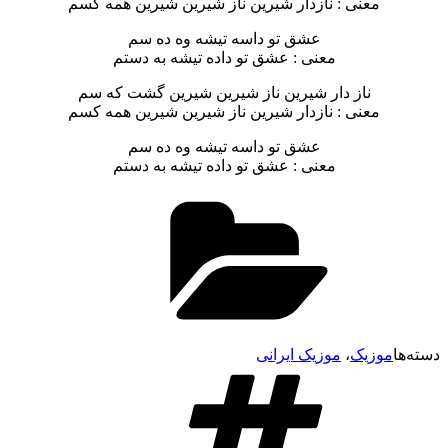
معنی : نازدار شیرین ناز شیرین شیرین همه کسم
عشق تو داسه تیشه وه ده سم
معنی : عشق تو داده تیشه به دستم
ناز دار شیرین ناز شیرین شیرین گشت که سم
معنی : نازدار شیرین ناز شیرین شیرین همه کسم
عشق تو داسه تیشه وه ده سم
معنی : عشق تو داده تیشه به دستم
وزیک
،
موزیک ایرانی