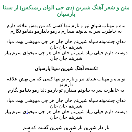
شعر آهنگ شیرین (دی جی الوان ریمیکس) از
سینا
پارسیان
مهتاب شبایِ تیر و تارم تنها کسی که من بهش علاقه دارم
اطرت سر به بیابونم میذارم یارمو دلدارمو دنیامو نگارم
چشمونه سیاه شیرینم جان جان هر چی میپوشی بهت میاد
شیرینم جان جان
رم خیلی زیاد شیرینم جان جان هر چی میخوای سرم بیار
شیرینم جان جان
تکست آهنگ شیرین سینا پارسیان
 و مهتاب شبای تیر و تارم تو تنها کسی که من بهش علاقه
دارم تو
طرت سر به بیابونم میذارم تو یارمو دلدارمو دنیامو نگارم
چشمونه سیاه شیرینم جان جان هر چی میپوشی بهت میاد
شیرینم جان جان
ارم خیلی زیاد شیرینم جان جان هر چی میخو
ا
ی سرم بیار
شیرینم جان جان
ناز دار شیرین ناز شیرین شیرین گشت که سم