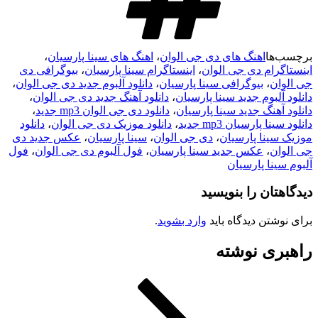
ا
اهنگ های دی جی الوان
،
اهنگ های سینا پارسیان
،
ام دی جی الوان
،
اینستاگرام سینا پارسیان
،
بیوگرافی دی
ن
،
بیوگرافی سینا پارسیان
،
دانلود آلبوم جدید دی جی الوان
،
بوم جدید سینا پارسیان
،
دانلود آهنگ جدید دی جی الوان
،
هنگ جدید سینا پارسیان
،
دانلود دی جی الوان mp3 جدید
،
پارسیان mp3 جدید
،
دانلود موزیک دی جی الوان
،
دانلود
نا پارسیان
،
دی جی الوان
،
سینا پارسیان
،
عکس جدید دی
ن
،
عکس جدید سینا پارسیان
،
فول آلبوم دی جی الوان
،
فول
نا پارسیان
ان را بنویسید
تن دیدگاه باید
وارد بشوید
.
ی نوشته