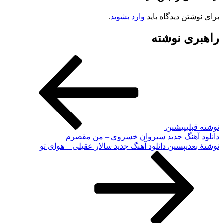
برای نوشتن دیدگاه باید
وارد بشوید
.
راهبری نوشته
نوشته قبلی
پیشین
دانلود آهنگ جدید سیروان خسروی – من مقصرم
نوشته‌ٔ بعدی
پسین
دانلود آهنگ جدید سالار عقیلی – هوای تو