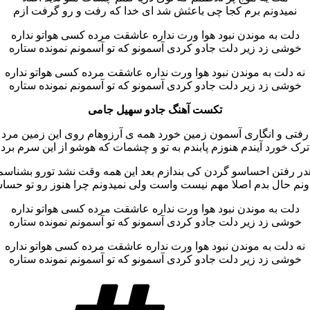
نمیدونم برم کجا چی باعثش شد ای خدا که رفت و رو گرفت ازم
دلت به موندن نبود هوا ورت نداره عاشقت مرده کسی هواتو نداره
خوشی زد زیر دلت جادو کردی آسمونو که تو آسمونم نمونده ستاره
نه دلت به موندن نبود هوا ورت نداره عاشقت مرده کسی هواتو نداره
خوشی زد زیر دلت جادو کردی آسمونو که تو آسمونم نمونده ستاره
تکست آهنگ جادو سهیل جامی
رفتی و انگاری آسمون زمین خورد همه ی آرزوهام روی این زمین مرد
ترک خورد آیندم هنوزم پابندم به تو و چشمات که هوشو از این سرم برد
در رفتن احساسو گردن کی بندازم بعد این همه وقت نشد تورو بشناسم
ونم حال بدم اصلا مهم نیست واست ولی نمیدونم چرا هنوز رو تو حسا
دلت به موندن نبود هوا ورت نداره عاشقت مرده کسی هواتو نداره
خوشی زد زیر دلت جادو کردی آسمونو که تو آسمونم نمونده ستاره
نه دلت به موندن نبود هوا ورت نداره عاشقت مرده کسی هواتو نداره
خوشی زد زیر دلت جادو کردی آسمونو که تو آسمونم نمونده ستاره