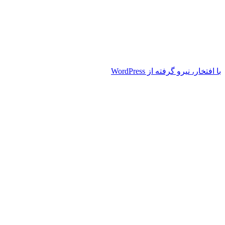
با افتخار، نیرو گرفته از WordPress