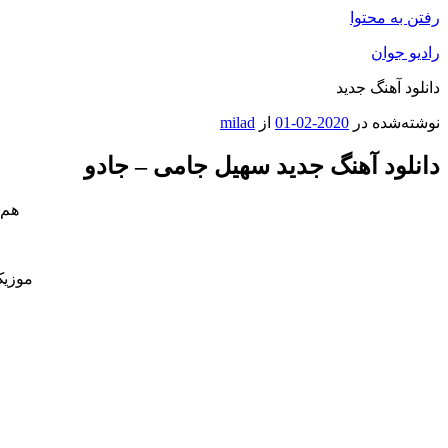
رفتن به محتوا
رادیو جوان
دانلود آهنگ جدید
نوشته‌شده در
2020-02-01
از
milad
دانلود آهنگ جدید سهیل جامی – جادو
هم 
موزیک