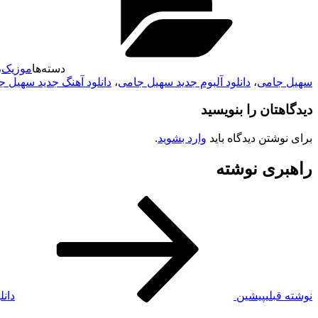
دسته‌ها
موزیک
،
سهیل جامی
،
دانلود آلبوم جدید سهیل جامی
،
دانلود آهنگ جدید سهیل 
دیدگاهتان را بنویسید
برای نوشتن دیدگاه باید
وارد بشوید
.
راهبری نوشته
نوشته قبلی
پیشین
دان