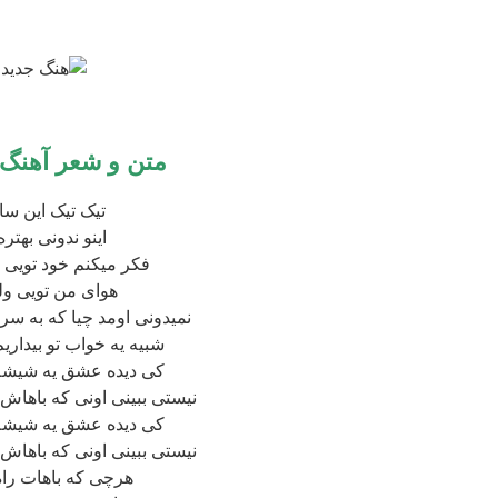
متن و شعر آهنگ
تیک تیک این سا
اینو ندونی بهت
فکر میکنم خود تویی
هوای من تویی و
نمیدونی اومد چیا که به س
شبیه یه خواب تو بیداری
کی دیده عشق یه شیشه 
نیستی ببینی اونی که باهاش 
کی دیده عشق یه شیشه 
نیستی ببینی اونی که باهاش 
هرچی که باهات راه 