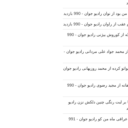
من بود از نوان رادیو جوان
- 990 بازدید
م عقب از راوان رادیو جوان
- 990 بازدید
ه از کوروش بیژنی رادیو جوان
- 990
 از محمد جواد علی مردانی رادیو جوان
-
واتو کرده از محمد روزبهانی رادیو جوان
فانه از مجید رضوی رادیو جوان
- 990
نا بر لبت رنگی چنین دلکش نزن رادیو
 عراقی ماه من کو رادیو جوان
- 991