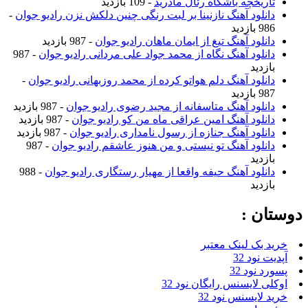
تاریخچه باشگاه رئال مادرید
- 109 بازدید
دانلود آهنگ نازنینا بر لبت رنگی چنین دلکش نزن رادیو جوان
-
986 بازدید
دانلود آهنگ تیغ از ایمان ماهان رادیو جوان
- 987 بازدید
دانلود آهنگ نگاه از محمد جواد علی مردانی رادیو جوان
- 987
بازدید
دانلود آهنگ دلم هواتو کرده از محمد روزبهانی رادیو جوان
-
987 بازدید
دانلود آهنگ متاسفانه از مجید رضوی رادیو جوان
- 987 بازدید
دانلود آهنگ امین عراقی ماه من کو رادیو جوان
- 987 بازدید
دانلود آهنگ جنازه از رسول نامداری رادیو جوان
- 987 بازدید
دانلود آهنگ تو نیستی و من هنوز عاشقم رادیو جوان
- 987
بازدید
دانلود آهنگ حیفه واقعا از مهیار رستگاری رادیو جوان
- 988
بازدید
دوستان :
خرید بک لینک معتبر
آپدیت نود 32
پسورد نود 32
اوکلی لایسنس رایگان نود 32
خرید لایسنس نود 32