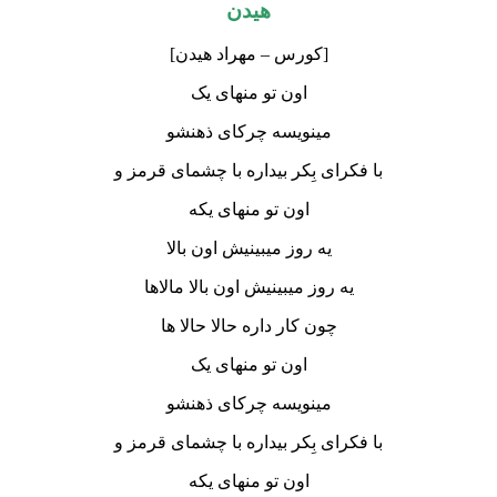
هیدن
[کورس – مهراد هیدن]
اون تو منهای یک
مینویسه چرکای ذهنشو
با فکرای بِکر بیداره با چشمای قرمز و
اون تو منهای یکه
یه روز میبینیش اون بالا
یه روز میبینیش اون بالا مالاها
چون کار داره حالا حالا ها
اون تو منهای یک
مینویسه چرکای ذهنشو
با فکرای بِکر بیداره با چشمای قرمز و
اون تو منهای یکه