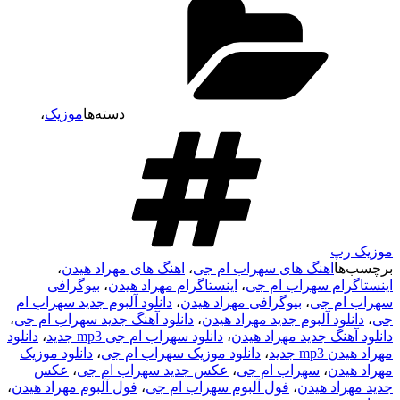
دسته‌ها
موزیک
،
موزیک رپ
برچسب‌ها
اهنگ های سهراب ام جی
،
اهنگ های مهراد هیدن
،
اینستاگرام سهراب ام جی
،
اینستاگرام مهراد هیدن
،
بیوگرافی
سهراب ام جی
،
بیوگرافی مهراد هیدن
،
دانلود آلبوم جدید سهراب ام
جی
،
دانلود آلبوم جدید مهراد هیدن
،
دانلود آهنگ جدید سهراب ام جی
،
دانلود آهنگ جدید مهراد هیدن
،
دانلود سهراب ام جی mp3 جدید
،
دانلود
مهراد هیدن mp3 جدید
،
دانلود موزیک سهراب ام جی
،
دانلود موزیک
مهراد هیدن
،
سهراب ام جی
،
عکس جدید سهراب ام جی
،
عکس
جدید مهراد هیدن
،
فول آلبوم سهراب ام جی
،
فول آلبوم مهراد هیدن
،