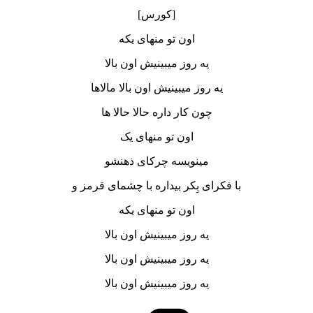
[کورس]
اون تو منهای یکه
یه روز میبینیش اون بالا
یه روز میبینیش اون بالا مالاها
چون کار داره حالا حالا ها
اون تو منهای یک
مینویسه چرکای ذهنشو
با فکرای بِکر بیداره با چشمای قرمز و
اون تو منهای یکه
یه روز میبینیش اون بالا
یه روز میبینیش اون بالا
یه روز میبینیش اون بالا