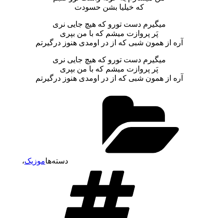
که خیلیا بشن حسودت
میگیرم دست تورو که هیچ جایی نری
پَر پروازت میشم که با من بپری
آره از همون شبی که از در اومدی هنوز درگیرتم
میگیرم دست تورو که هیچ جایی نری
پَر پروازت میشم که با من بپری
آره از همون شبی که از در اومدی هنوز درگیرتم
دسته‌ها
موزیک
،