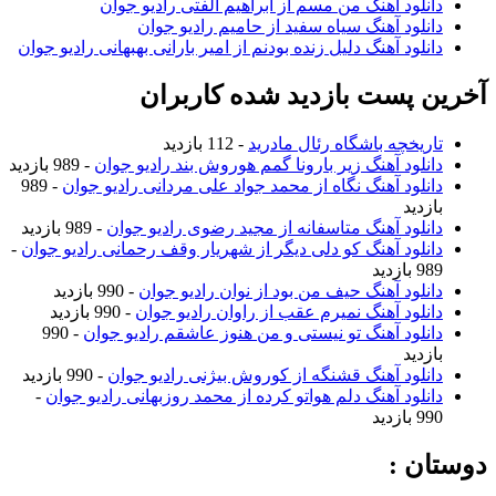
دانلود آهنگ من مسم از ابراهیم الفتی رادیو جوان
دانلود آهنگ سیاه سفید از حامیم رادیو جوان
دانلود آهنگ دلیل زنده بودنم از امیر بارانی بهبهانی رادیو جوان
آخرین پست بازدید شده کاربران
تاریخچه باشگاه رئال مادرید
- 112 بازدید
دانلود آهنگ زیر بارونا گمم هوروش بند رادیو جوان
- 989 بازدید
دانلود آهنگ نگاه از محمد جواد علی مردانی رادیو جوان
- 989
بازدید
دانلود آهنگ متاسفانه از مجید رضوی رادیو جوان
- 989 بازدید
دانلود آهنگ کو دلی دیگر از شهریار وقف رحمانی رادیو جوان
-
989 بازدید
دانلود آهنگ حیف من بود از نوان رادیو جوان
- 990 بازدید
دانلود آهنگ نمیرم عقب از راوان رادیو جوان
- 990 بازدید
دانلود آهنگ تو نیستی و من هنوز عاشقم رادیو جوان
- 990
بازدید
دانلود آهنگ قشنگه از کوروش بیژنی رادیو جوان
- 990 بازدید
دانلود آهنگ دلم هواتو کرده از محمد روزبهانی رادیو جوان
-
990 بازدید
دوستان :