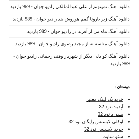
دانلود آهنگ نمیتونم از علی عبدالمالکی رادیو جوان
- 989 بازدید
دانلود آهنگ زیر بارونا گمم هوروش بند رادیو جوان
- 989 بازدید
دانلود آهنگ ماه من از آفرند در رادیو جوان
- 989 بازدید
دانلود آهنگ متاسفانه از مجید رضوی رادیو جوان
- 989 بازدید
دانلود آهنگ کو دلی دیگر از شهریار وقف رحمانی رادیو جوان
-
989 بازدید
دوستان :
خرید بک لینک معتبر
آپدیت نود 32
پسورد نود 32
اوکلی لایسنس رایگان نود 32
خرید لایسنس نود 32
سئو سایت