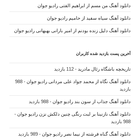
دانلود آهنگ من مسم از ابراهیم الفتی رادیو جوان
دانلود آهنگ سیاه سفید از حامیم رادیو جوان
دانلود آهنگ دلیل زنده بودنم از امیر بارانی بهبهانی رادیو جوان
آخرین پست بازدید شده کاربران
تاریخچه باشگاه رئال مادرید
- 112 بازدید
دانلود آهنگ نگاه از محمد جواد علی مردانی رادیو جوان
- 988
بازدید
دانلود آهنگ جذاب از سون بند رادیو جوان
- 988 بازدید
دانلود آهنگ نازنینا بر لبت رنگی چنین دلکش نزن رادیو جوان
-
988 بازدید
دانلود آهنگ گناه فرشته از نیما نصر رادیو جوان
- 989 بازدید