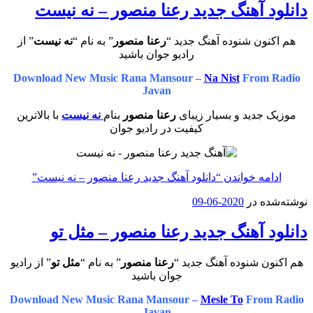
دانلود آهنگ جدید رعنا منصور – نه نیست
هم اکنون شنوده آهنگ جدید “
رعنا منصور
” به نام “
نه نیست
” از
رادیو جوان باشید
Download New Music Rana Mansour –
Na Nist
From Radio
Javan
موزیک جدید و بسیار زیبای
رعنا منصور
بنام
نه نیست
با بالاترین
کیفیت در رادیو جوان
ادامه خواندن
“دانلود آهنگ جدید رعنا منصور – نه نیست”
نوشته‌شده در
2020-06-09
دانلود آهنگ جدید رعنا منصور – مثل تو
هم اکنون شنوده آهنگ جدید “
رعنا منصور
” به نام “
مثل تو
” از رادیو
جوان باشید
Download New Music Rana Mansour –
Mesle To
From Radio
Javan