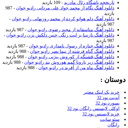
تاریخچه باشگاه رئال مادرید
- 109 بازدید
دانلود آهنگ نگاه از محمد جواد علی مردانی رادیو جوان
- 987
بازدید
دانلود آهنگ دلم هواتو کرده از محمد روزبهانی رادیو جوان
-
987 بازدید
دانلود آهنگ متاسفانه از مجید رضوی رادیو جوان
- 987 بازدید
دانلود آهنگ نازنینا بر لبت رنگی چنین دلکش نزن رادیو جوان
-
987 بازدید
دانلود آهنگ جنازه از رسول نامداری رادیو جوان
- 987 بازدید
دانلود آهنگ گناه فرشته از نیما نصر رادیو جوان
- 988 بازدید
دانلود آهنگ قشنگه از کوروش بیژنی رادیو جوان
- 988 بازدید
دانلود آهنگ زیر بارونا گمم هوروش بند رادیو جوان
- 988 بازدید
دانلود آهنگ ماه من از آفرند در رادیو جوان
- 988 بازدید
دوستان :
خرید بک لینک معتبر
آپدیت نود 32
پسورد نود 32
اوکلی لایسنس رایگان نود 32
خرید لایسنس نود 32
سئو سایت
رایگان