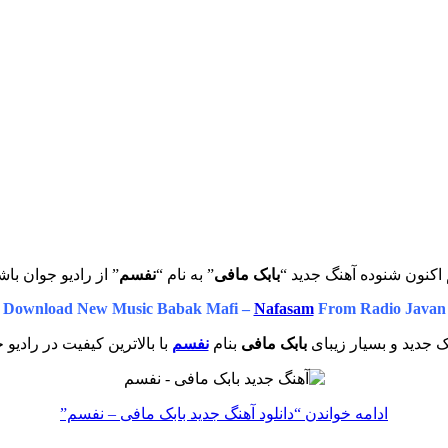
اکنون شنوده آهنگ جدید “
بابک مافی
” به نام “
نفسم
” از رادیو جوان باش
Download New Music Babak Mafi –
Nafasam
From Radio Javan
 جدید و بسیار زیبای
بابک مافی
بنام
نفسم
با بالاترین کیفیت در رادیو 
ادامه خواندن
“دانلود آهنگ جدید بابک مافی – نفسم”