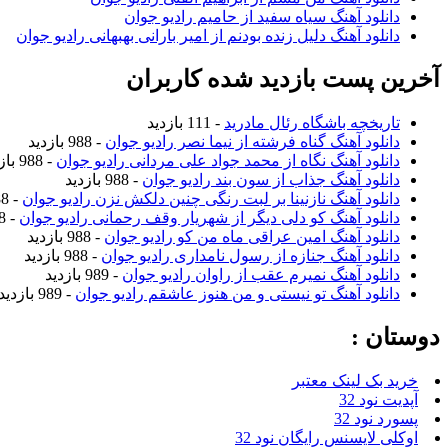
دانلود آهنگ سیاه سفید از حامیم رادیو جوان
دانلود آهنگ دلیل زنده بودنم از امیر بارانی بهبهانی رادیو جوان
آخرین پست بازدید شده کاربران
تاریخچه باشگاه رئال مادرید
- 111 بازدید
دانلود آهنگ گناه فرشته از نیما نصر رادیو جوان
- 988 بازدید
دانلود آهنگ نگاه از محمد جواد علی مردانی رادیو جوان
- 988 بازدید
دانلود آهنگ جذاب از سون بند رادیو جوان
- 988 بازدید
دانلود آهنگ نازنینا بر لبت رنگی چنین دلکش نزن رادیو جوان
- 988 بازدید
دانلود آهنگ کو دلی دیگر از شهریار وقف رحمانی رادیو جوان
- 988 بازدید
دانلود آهنگ امین عراقی ماه من کو رادیو جوان
- 988 بازدید
دانلود آهنگ جنازه از رسول نامداری رادیو جوان
- 988 بازدید
دانلود آهنگ نمیرم عقب از راوان رادیو جوان
- 989 بازدید
دانلود آهنگ تو نیستی و من هنوز عاشقم رادیو جوان
- 989 بازدید
دوستان :
خرید بک لینک معتبر
آپدیت نود 32
پسورد نود 32
اوکلی لایسنس رایگان نود 32