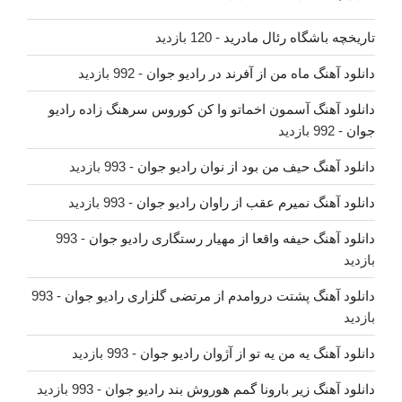
تاریخچه باشگاه رئال مادرید
- 120 بازدید
دانلود آهنگ ماه من از آفرند در رادیو جوان
- 992 بازدید
دانلود آهنگ آسمون اخماتو وا کن کوروس سرهنگ زاده رادیو
جوان
- 992 بازدید
دانلود آهنگ حیف من بود از نوان رادیو جوان
- 993 بازدید
دانلود آهنگ نمیرم عقب از راوان رادیو جوان
- 993 بازدید
دانلود آهنگ حیفه واقعا از مهیار رستگاری رادیو جوان
- 993
بازدید
دانلود آهنگ پشتت دروامدم از مرتضی گلزاری رادیو جوان
- 993
بازدید
دانلود آهنگ یه من یه تو از آژوان رادیو جوان
- 993 بازدید
دانلود آهنگ زیر بارونا گمم هوروش بند رادیو جوان
- 993 بازدید