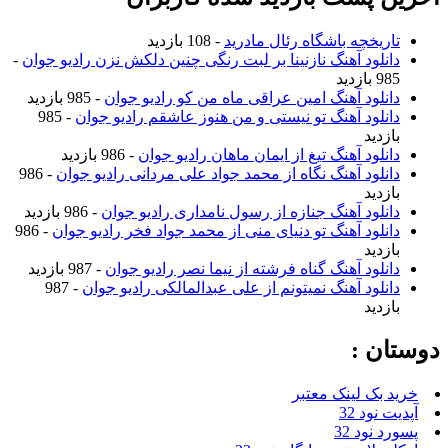
تاریخچه باشگاه رئال مادرید
- 108 بازدید
دانلود آهنگ نازنینا بر لبت رنگی چنین دلکش نزن رادیو جوان
-
985 بازدید
دانلود آهنگ امین عراقی ماه من کو رادیو جوان
- 985 بازدید
دانلود آهنگ تو نیستی و من هنوز عاشقم رادیو جوان
- 985
بازدید
دانلود آهنگ تیغ از ایمان ماهان رادیو جوان
- 986 بازدید
دانلود آهنگ نگاه از محمد جواد علی مردانی رادیو جوان
- 986
بازدید
دانلود آهنگ جنازه از رسول نامداری رادیو جوان
- 986 بازدید
دانلود آهنگ تو دنیای منی از محمد جواد فخر رادیو جوان
- 986
بازدید
دانلود آهنگ گناه فرشته از نیما نصر رادیو جوان
- 987 بازدید
دانلود آهنگ نمیتونم از علی عبدالمالکی رادیو جوان
- 987
بازدید
دوستان :
خرید بک لینک معتبر
آپدیت نود 32
پسورد نود 32