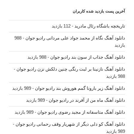
آخرین پست بازدید شده کاربران
تاریخچه باشگاه رئال مادرید
- 112 بازدید
دانلود آهنگ نگاه از محمد جواد علی مردانی رادیو جوان
- 988
بازدید
دانلود آهنگ جذاب از سون بند رادیو جوان
- 988 بازدید
دانلود آهنگ نازنینا بر لبت رنگی چنین دلکش نزن رادیو جوان
-
988 بازدید
دانلود آهنگ زیر بارونا گمم هوروش بند رادیو جوان
- 989 بازدید
دانلود آهنگ ماه من از آفرند در رادیو جوان
- 989 بازدید
دانلود آهنگ متاسفانه از مجید رضوی رادیو جوان
- 989 بازدید
دانلود آهنگ کو دلی دیگر از شهریار وقف رحمانی رادیو جوان
-
989 بازدید