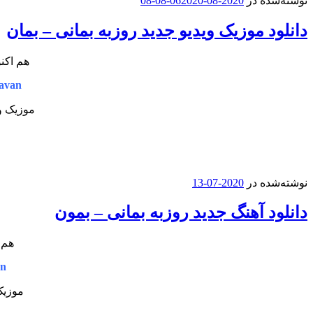
نوشته‌شده در
2020-08-06
2020-08-08
دانلود موزیک ویدیو جدید روزبه بمانی – بمان
هم اکنو
avan
موزیک وی
نوشته‌شده در
2020-07-13
دانلود آهنگ جدید روزبه بمانی – بمون
هم 
an
موزیک