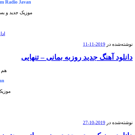
m Radio Javan
موزیک جدید و بسی
ادا
نوشته‌شده در
2019-11-11
دانلود آهنگ جدید روزبه بمانی – تنهایی
هم ا
an
موزیک 
نوشته‌شده در
2019-10-27