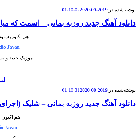
نوشته‌شده در
2019-09-02
2020-10-01
دانلود آهنگ جدید روزبه بمانی – اسمت که میاد
هم اکنون شنود
io Javan
موزیک جدید و بسی
ادا
نوشته‌شده در
2019-08-31
2020-10-01
دانلود آهنگ جدید روزبه بمانی – شلیک (اجرای 
هم اکنون ش
o Javan