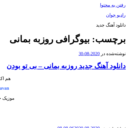
رفتن به محتوا
رادیو جوان
دانلود آهنگ جدید
برچسب:
بیوگرافی روزبه بمانی
نوشته‌شده در
2020-08-30
دانلود آهنگ جدید روزبه بمانی – بی تو بودن
هم اکن
avan
موزیک جد