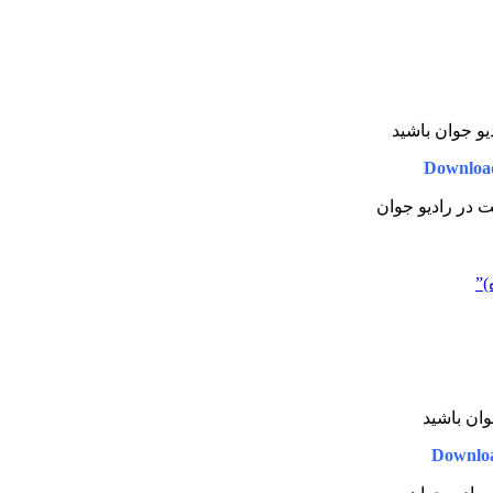
دیو جوان باشید
Downloa
یت در رادیو جوان
)”
جوان باشید
Downlo