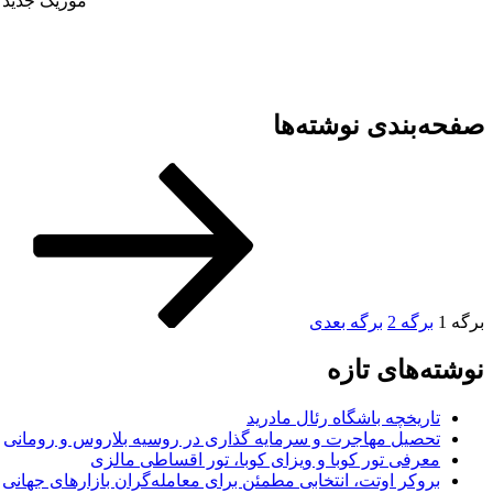
موزیک جدید و
صفحه‌بندی نوشته‌ها
برگه
1
برگه
2
برگه بعدی
نوشته‌های تازه
تاریخچه باشگاه رئال مادرید
تحصیل مهاجرت و سرمایه گذاری در روسیه بلاروس و رومانی
معرفی تور کوبا و ویزای کوبا، تور اقساطی مالزی
بروکر اوتت، انتخابی مطمئن برای معامله‌گران بازارهای جهانی