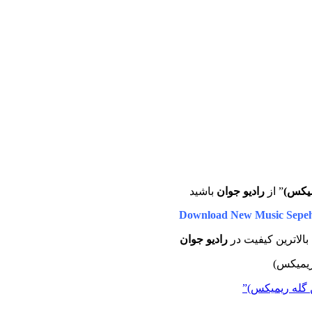
میکس)
” از
رادیو جوان
باشید
Download New Music Sepeh
 بالاترین کیفیت در
رادیو جوان
 گله ریمیکس)”