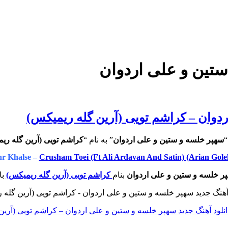
تین و علی اردوان
ردوان – کراشم تویی (آرین گله ریمیکس)
“
سهپر خلسه و ستین و علی اردوان
” به نام “
کراشم تویی (آرین گله ری
r Khalse –
Crusham Toei (Ft Ali Ardavan And Satin) (Arian Gol
ر خلسه و ستین و علی اردوان
بنام
کراشم تویی (آرین گله ریمیکس)
با
نلود آهنگ جدید سهپر خلسه و ستین و علی اردوان – کراشم تویی (آرین