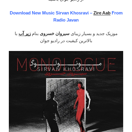
Download New Music Sirvan Khosravi –
Zire Aab
From
Radio Javan
موزیک جدید و بسیار زیبای
سیروان خسروی
بنام
زیر آب
با
بالاترین کیفیت در رادیو جوان