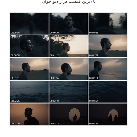
بالاترین کیفیت در رادیو جوان