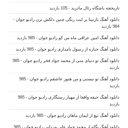
تاریخچه باشگاه رئال مادرید
- 105 بازدید
دانلود آهنگ نازنینا بر لبت رنگی چنین دلکش نزن رادیو جوان
-
984 بازدید
دانلود آهنگ امین عراقی ماه من کو رادیو جوان
- 985 بازدید
دانلود آهنگ جنازه از رسول نامداری رادیو جوان
- 985 بازدید
دانلود آهنگ تو دنیای منی از محمد جواد فخر رادیو جوان
- 985
بازدید
دانلود آهنگ تو نیستی و من هنوز عاشقم رادیو جوان
- 985
بازدید
دانلود آهنگ حیفه واقعا از مهیار رستگاری رادیو جوان
- 985
بازدید
دانلود آهنگ تیغ از ایمان ماهان رادیو جوان
- 985 بازدید
دانلود آهنگ نگاه از محمد جواد علی مردانی رادیو جوان
- 985