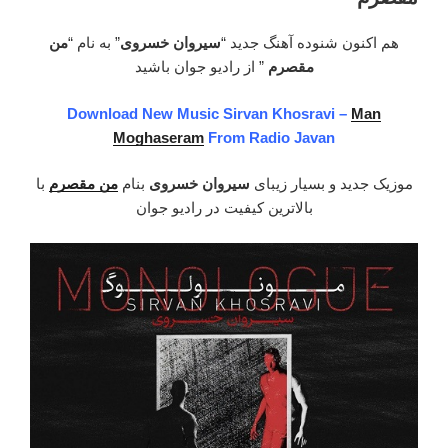
جذر”
هم اکنون شنوده آهنگ جدید “
سیروان خسروی
” به نام “
من
مقصرم
” از رادیو جوان باشید
Download New Music Sirvan Khosravi –
Man
Moghaseram
From Radio Javan
موزیک جدید و بسیار زیبای
سیروان خسروی
بنام
من مقصرم
با
بالاترین کیفیت در رادیو جوان