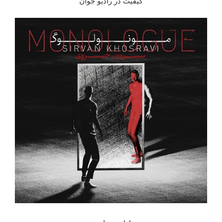
کیفیت در رادیو جوان