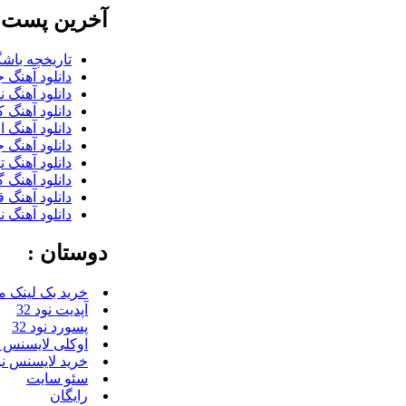
آخرین پست ب
تاریخچه باشگ
دانلود آهنگ 
دانلود آهنگ 
دانلود آهنگ 
دانلود آهنگ 
دانلود آهنگ 
دانلود آهنگ 
دانلود آهنگ گ
دانلود آهنگ 
دانلود آهنگ 
دوستان :
خرید بک لینک م
آپدیت نود 32
پسورد نود 32
اوکلی لایسنس رای
خرید لایسنس نود 
سئو سایت
رایگان