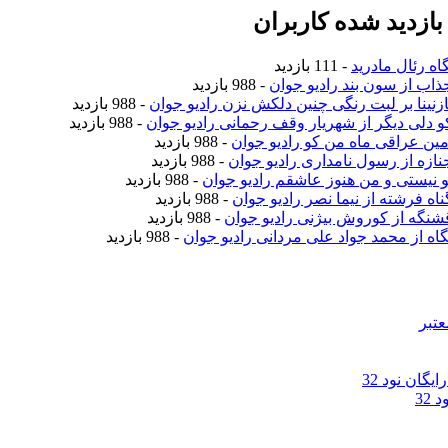
ازدید شده کاربران
اه رئال مادرید
- 111 بازدید
جذاب از سون بند رادیو جوان
- 988 بازدید
نازنینا بر لبت رنگی چنین دلکش نزن رادیو جوان
- 988 بازدید
کو دلی دیگر از شهریار وقف رحمانی رادیو جوان
- 988 بازدید
امین عراقی ماه من کو رادیو جوان
- 988 بازدید
جنازه از رسول نامداری رادیو جوان
- 988 بازدید
تو نیستی و من هنوز عاشقم رادیو جوان
- 988 بازدید
ناه فرشته از نیما نصر رادیو جوان
- 988 بازدید
قشنگه از کوروش بیژنی رادیو جوان
- 988 بازدید
نگاه از محمد جواد علی مردانی رادیو جوان
- 988 بازدید
عتبر
گان نود 32
32