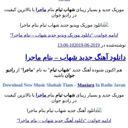
موزیک جدید و بسیار زیبای
شهاب تیام
بنام
ماجرا
با بالاترین کیفیت
در رادیو جوان
ادامه خواندن
“دانلود موزیک ویدیو جدید شهاب – بنام ماجرا”
نوشته‌شده در
2019-06-10
2019-06-13
دانلود آهنگ جدید شهاب – بنام ماجرا
هم اکنون شنوده آهنگ جدید “
شهاب تیام
” به نام “
ماجرا
” از
رادیو
جوان
باشید
Download New Music Shahab Tiam –
Maajara
In Radio Javan
موزیک جدید و بسیار زیبای
شهاب تیام
بنام
ماجرا
با بالاترین کیفیت
در رادیو جوان
ادامه خواندن
“دانلود آهنگ جدید شهاب – بنام ماجرا”