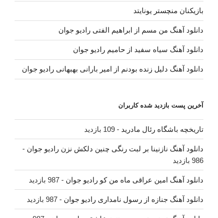
بازیکنان منچستر یونایتد
دانلود آهنگ من مسم از ابراهیم الفتی رادیو جوان
دانلود آهنگ سیاه سفید از حامیم رادیو جوان
دانلود آهنگ دلیل زنده بودنم از امیر بارانی بهبهانی رادیو جوان
آخرین پست بازدید شده کاربران
تاریخچه باشگاه رئال مادرید
- 109 بازدید
دانلود آهنگ نازنینا بر لبت رنگی چنین دلکش نزن رادیو جوان
-
986 بازدید
دانلود آهنگ امین عراقی ماه من کو رادیو جوان
- 987 بازدید
دانلود آهنگ جنازه از رسول نامداری رادیو جوان
- 987 بازدید