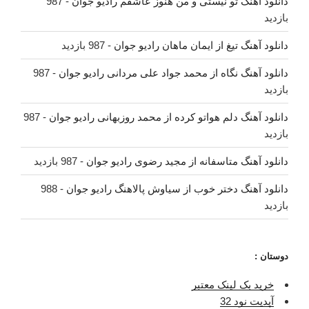
دانلود آهنگ تو نیستی و من هنوز عاشقم رادیو جوان
- 987
بازدید
دانلود آهنگ تیغ از ایمان ماهان رادیو جوان
- 987 بازدید
دانلود آهنگ نگاه از محمد جواد علی مردانی رادیو جوان
- 987
بازدید
دانلود آهنگ دلم هواتو کرده از محمد روزبهانی رادیو جوان
- 987
بازدید
دانلود آهنگ متاسفانه از مجید رضوی رادیو جوان
- 987 بازدید
دانلود آهنگ دختر خوب از سیاوش پالاهنگ رادیو جوان
- 988
بازدید
دوستان :
خرید بک لینک معتبر
آپدیت نود 32